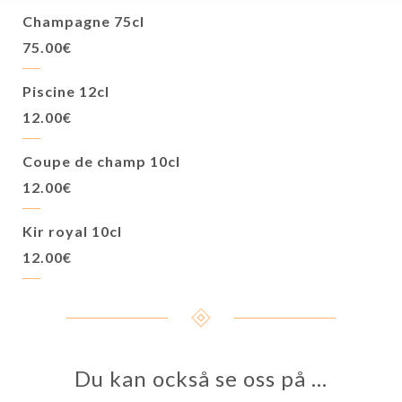
Champagne 75cl
75.00€
Piscine 12cl
12.00€
Coupe de champ 10cl
12.00€
Kir royal 10cl
12.00€
Du kan också se oss på …