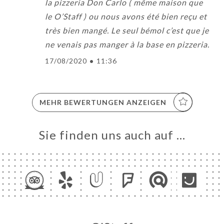
la pizzeria Don Carlo ( même maison que
le O’Staff ) ou nous avons été bien reçu et
très bien mangé. Le seul bémol c’est que je
ne venais pas manger à la base en pizzeria.
17/08/2020
•
11:36
MEHR BEWERTUNGEN ANZEIGEN
Sie finden uns auch auf …