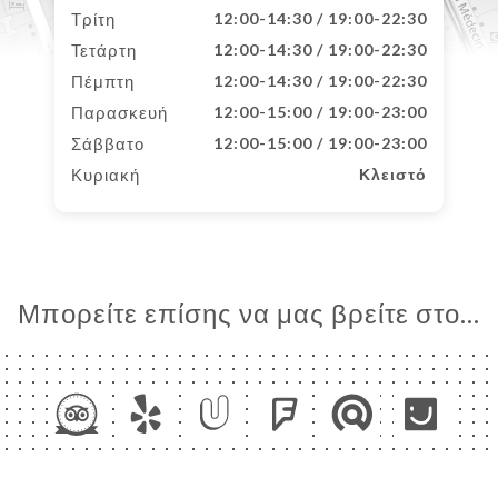
Τρίτη
12:00-14:30 / 19:00-22:30
Τετάρτη
12:00-14:30 / 19:00-22:30
Πέμπτη
12:00-14:30 / 19:00-22:30
Παρασκευή
12:00-15:00 / 19:00-23:00
Σάββατο
12:00-15:00 / 19:00-23:00
Κυριακή
Κλειστό
Μπορείτε επίσης να μας βρείτε στο...