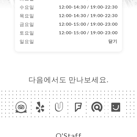
수요일
12:00-14:30 / 19:00-22:30
목요일
12:00-14:30 / 19:00-22:30
금요일
12:00-15:00 / 19:00-23:00
토요일
12:00-15:00 / 19:00-23:00
일요일
닫기
다음에서도 만나보세요.
O'Staff