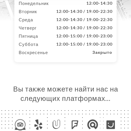
Понедельник
12:00-14:30
Вторник
12:00-14:30 / 19:00-22:30
Среда
12:00-14:30 / 19:00-22:30
Четверг
12:00-14:30 / 19:00-22:30
Пятница
12:00-15:00 / 19:00-23:00
Суббота
12:00-15:00 / 19:00-23:00
Воскресенье
Закрыто
Вы также можете найти нас на
следующих платформах…