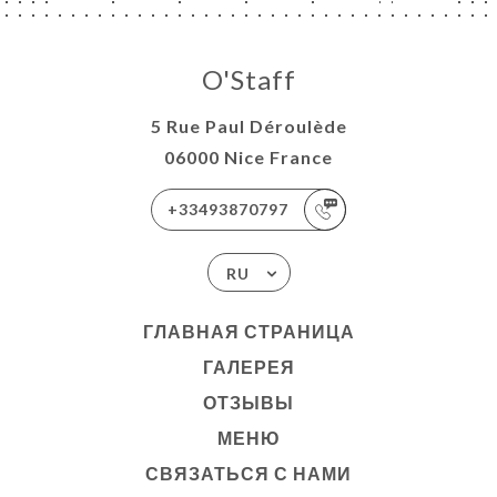
O'Staff
5 Rue Paul Déroulède
06000 Nice France
+33493870797
RU
ГЛАВНАЯ СТРАНИЦА
ГАЛЕРЕЯ
ОТЗЫВЫ
МЕНЮ
СВЯЗАТЬСЯ С НАМИ